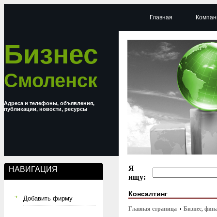
Главная
Компан
Бизнес
Смоленск
Адреса и телефоны, объявления,
публикации, новости, ресурсы
Я
НАВИГАЦИЯ
ищу:
Консалтинг
Добавить фирму
Главная страница
Бизнес, фин