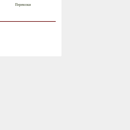
Перевозки